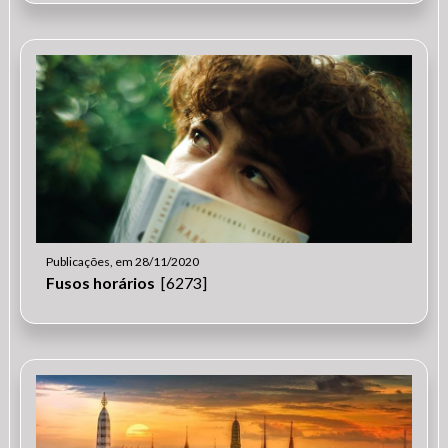
Publicações, em 28/11/2020
Fusos horários
[6273]