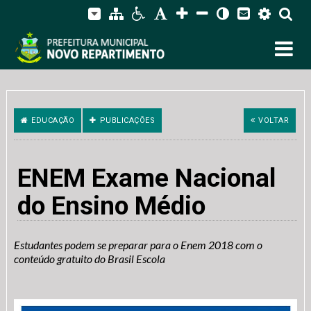
EDUCAÇÃO
PUBLICAÇÕES
VOLTAR
ENEM Exame Nacional
do Ensino Médio
Estudantes podem se preparar para o Enem 2018 com o
conteúdo gratuito do Brasil Escola