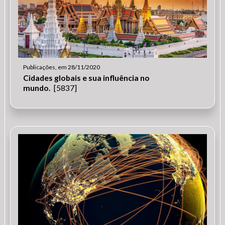
Publicações, em 28/11/2020
Cidades globais e sua influência no
mundo.
[5837]