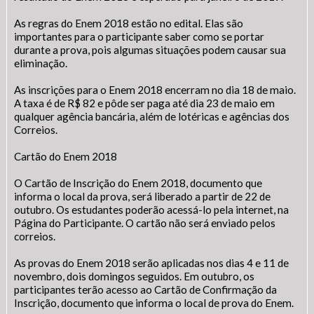
As regras do Enem 2018 estão no edital. Elas são
importantes para o participante saber como se portar
durante a prova, pois algumas situações podem causar sua
eliminação.
As inscrições para o Enem 2018 encerram no dia 18 de maio.
A taxa é de R$ 82 e pôde ser paga até dia 23 de maio em
qualquer agência bancária, além de lotéricas e agências dos
Correios.
Cartão do Enem 2018
O Cartão de Inscrição do Enem 2018, documento que
informa o local da prova, será liberado a partir de 22 de
outubro. Os estudantes poderão acessá-lo pela internet, na
Página do Participante. O cartão não será enviado pelos
correios.
As provas do Enem 2018 serão aplicadas nos dias 4 e 11 de
novembro, dois domingos seguidos. Em outubro, os
participantes terão acesso ao Cartão de Confirmação da
Inscrição, documento que informa o local de prova do Enem.