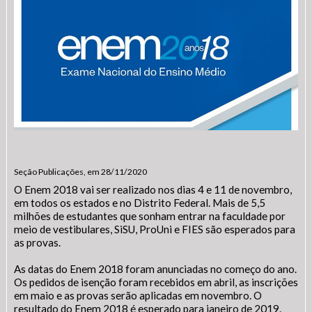
Seção Publicações, em 28/11/2020
O Enem 2018 vai ser realizado nos dias 4 e 11 de novembro,
em todos os estados e no Distrito Federal. Mais de 5,5
milhões de estudantes que sonham entrar na faculdade por
meio de vestibulares, SiSU, ProUni e FIES são esperados para
as provas.
As datas do Enem 2018 foram anunciadas no começo do ano.
Os pedidos de isenção foram recebidos em abril, as inscrições
em maio e as provas serão aplicadas em novembro. O
resultado do Enem 2018 é esperado para janeiro de 2019.