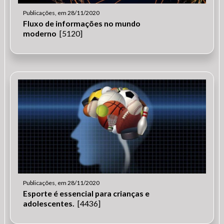
Publicações, em 28/11/2020
Fluxo de informações no mundo
moderno
[5120]
Publicações, em 28/11/2020
Esporte é essencial para crianças e
adolescentes.
[4436]