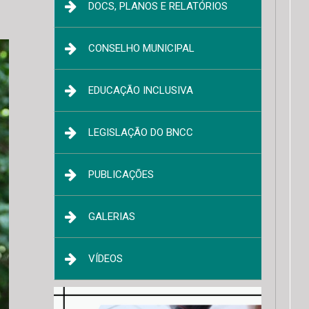
DOCS, PLANOS E RELATÓRIOS
CONSELHO MUNICIPAL
EDUCAÇÃO INCLUSIVA
LEGISLAÇÃO DO BNCC
PUBLICAÇÕES
GALERIAS
VÍDEOS