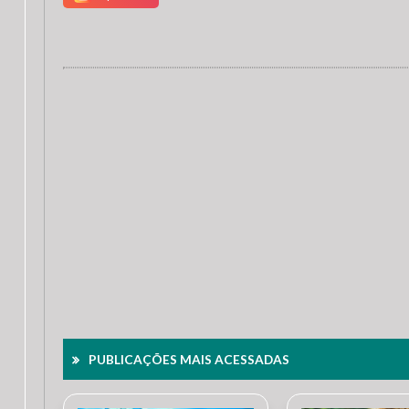
PUBLICAÇÕES MAIS ACESSADAS