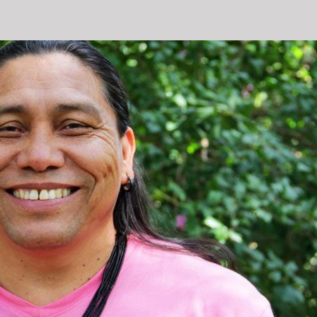
Fale Conosco