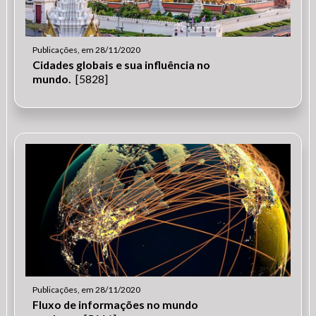
Publicações, em 28/11/2020
Cidades globais e sua influência no
mundo.
[5828]
Publicações, em 28/11/2020
Fluxo de informações no mundo