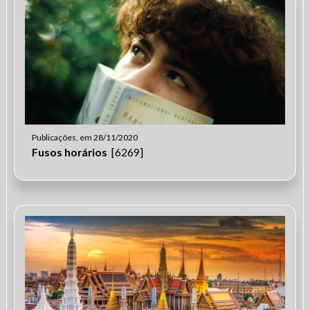
Publicações, em 28/11/2020
Fusos horários
[6269]