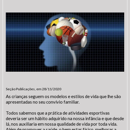
Seção Publicações, em 28/11/2020
As crianças seguem os modelos e estilos de vida que lhe são
apresentadas no seu convívio familiar.
Todos sabemos que a prática de atividades esportivas
deveria ser um hábito adquirido na nossa infância e que desde
lá, nos auxiliaria em nossa qualidade de vida por toda vida.
Além de promover a saúde, o bem estar físico, melhorar a