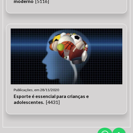
moderno
[5116]
Publicações, em 28/11/2020
Esporte é essencial para crianças e
adolescentes.
[4431]