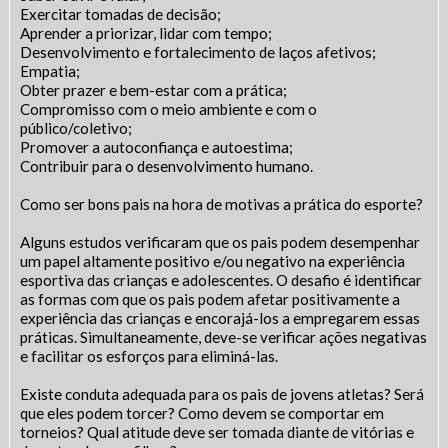
Exercitar tomadas de decisão;
Aprender a priorizar, lidar com tempo;
Desenvolvimento e fortalecimento de laços afetivos;
Empatia;
Obter prazer e bem-estar com a prática;
Compromisso com o meio ambiente e com o
público/coletivo;
Promover a autoconfiança e autoestima;
Contribuir para o desenvolvimento humano.
Como ser bons pais na hora de motivas a prática do esporte?
Alguns estudos verificaram que os pais podem desempenhar
um papel altamente positivo e/ou negativo na experiência
esportiva das crianças e adolescentes. O desafio é identificar
as formas com que os pais podem afetar positivamente a
experiência das crianças e encorajá-los a empregarem essas
práticas. Simultaneamente, deve-se verificar ações negativas
e facilitar os esforços para eliminá-las.
Existe conduta adequada para os pais de jovens atletas? Será
que eles podem torcer? Como devem se comportar em
torneios? Qual atitude deve ser tomada diante de vitórias e