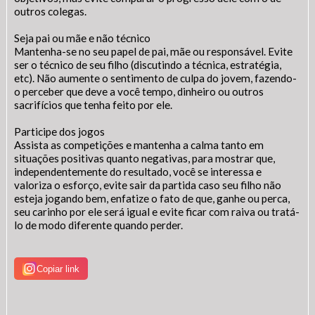
outros colegas.
Seja pai ou mãe e não técnico
Mantenha-se no seu papel de pai, mãe ou responsável. Evite
ser o técnico de seu filho (discutindo a técnica, estratégia,
etc). Não aumente o sentimento de culpa do jovem, fazendo-
o perceber que deve a você tempo, dinheiro ou outros
sacrifícios que tenha feito por ele.
Participe dos jogos
Assista as competições e mantenha a calma tanto em
situações positivas quanto negativas, para mostrar que,
independentemente do resultado, você se interessa e
valoriza o esforço, evite sair da partida caso seu filho não
esteja jogando bem, enfatize o fato de que, ganhe ou perca,
seu carinho por ele será igual e evite ficar com raiva ou tratá-
lo de modo diferente quando perder.
Copiar link