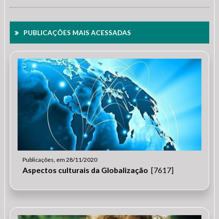
PUBLICAÇÕES MAIS ACESSADAS
Publicações, em 28/11/2020
Aspectos culturais da Globalização
[7617]