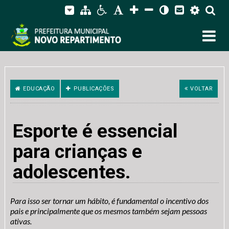
EDUCAÇÃO
PUBLICAÇÕES
VOLTAR
Esporte é essencial
para crianças e
adolescentes.
Para isso ser tornar um hábito, é fundamental o incentivo dos
pais e principalmente que os mesmos também sejam pessoas
ativas.