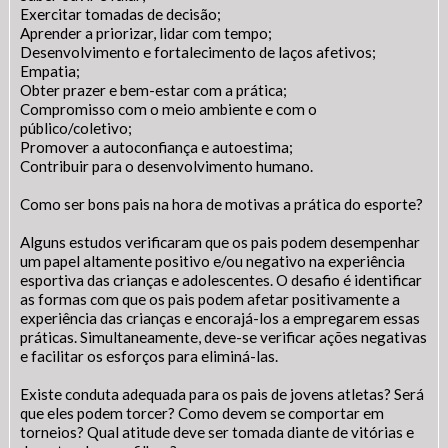
Exercitar tomadas de decisão;
Aprender a priorizar, lidar com tempo;
Desenvolvimento e fortalecimento de laços afetivos;
Empatia;
Obter prazer e bem-estar com a prática;
Compromisso com o meio ambiente e com o
público/coletivo;
Promover a autoconfiança e autoestima;
Contribuir para o desenvolvimento humano.
Como ser bons pais na hora de motivas a prática do esporte?
Alguns estudos verificaram que os pais podem desempenhar
um papel altamente positivo e/ou negativo na experiência
esportiva das crianças e adolescentes. O desafio é identificar
as formas com que os pais podem afetar positivamente a
experiência das crianças e encorajá-los a empregarem essas
práticas. Simultaneamente, deve-se verificar ações negativas
e facilitar os esforços para eliminá-las.
Existe conduta adequada para os pais de jovens atletas? Será
que eles podem torcer? Como devem se comportar em
torneios? Qual atitude deve ser tomada diante de vitórias e