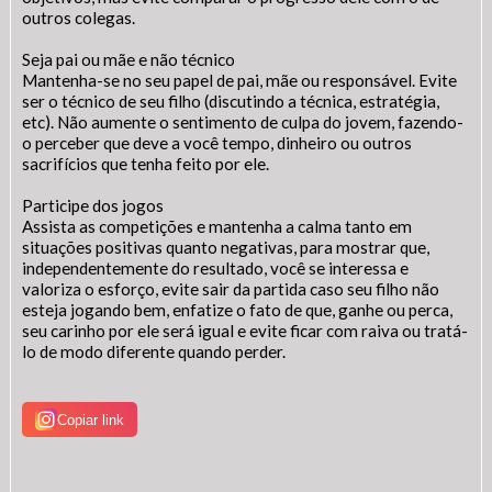
outros colegas.
Seja pai ou mãe e não técnico
Mantenha-se no seu papel de pai, mãe ou responsável. Evite
ser o técnico de seu filho (discutindo a técnica, estratégia,
etc). Não aumente o sentimento de culpa do jovem, fazendo-
o perceber que deve a você tempo, dinheiro ou outros
sacrifícios que tenha feito por ele.
Participe dos jogos
Assista as competições e mantenha a calma tanto em
situações positivas quanto negativas, para mostrar que,
independentemente do resultado, você se interessa e
valoriza o esforço, evite sair da partida caso seu filho não
esteja jogando bem, enfatize o fato de que, ganhe ou perca,
seu carinho por ele será igual e evite ficar com raiva ou tratá-
lo de modo diferente quando perder.
Copiar link