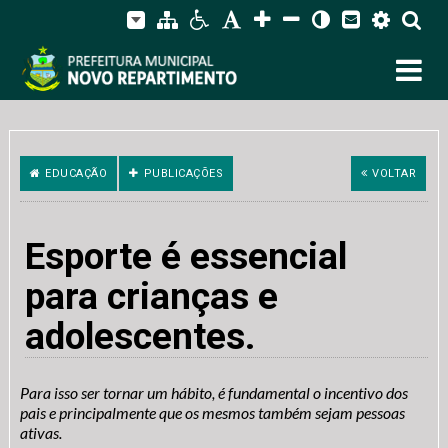
EDUCAÇÃO
PUBLICAÇÕES
VOLTAR
Esporte é essencial
para crianças e
adolescentes.
Para isso ser tornar um hábito, é fundamental o incentivo dos
pais e principalmente que os mesmos também sejam pessoas
ativas.