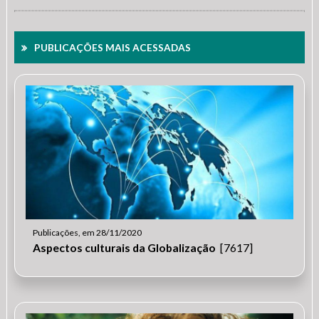
PUBLICAÇÕES MAIS ACESSADAS
Publicações, em 28/11/2020
Aspectos culturais da Globalização
[7617]