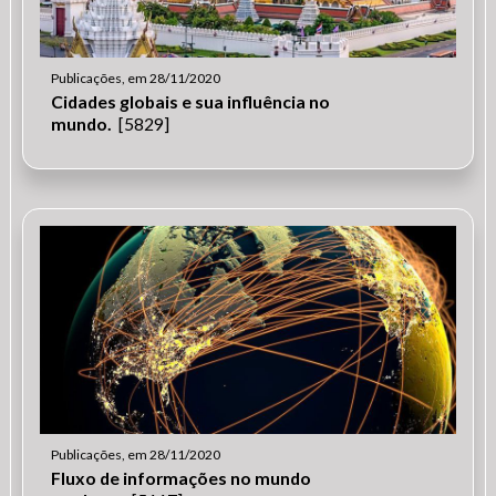
Publicações, em 28/11/2020
Cidades globais e sua influência no
mundo.
[5829]
Publicações, em 28/11/2020
Fluxo de informações no mundo