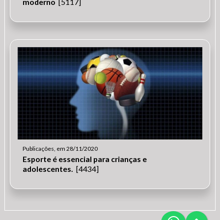
moderno
[5117]
Publicações, em 28/11/2020
Esporte é essencial para crianças e
adolescentes.
[4434]