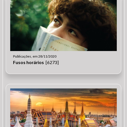
Publicações, em 28/11/2020
Fusos horários
[6273]