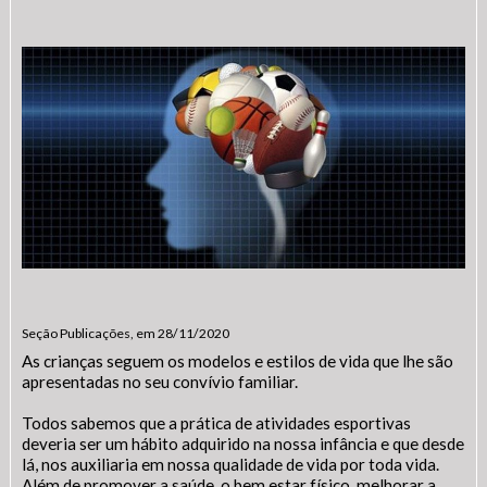
Seção Publicações, em 28/11/2020
As crianças seguem os modelos e estilos de vida que lhe são
apresentadas no seu convívio familiar.
Todos sabemos que a prática de atividades esportivas
deveria ser um hábito adquirido na nossa infância e que desde
lá, nos auxiliaria em nossa qualidade de vida por toda vida.
Além de promover a saúde, o bem estar físico, melhorar a